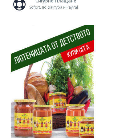
Сигурно Плащане
Sofort, по фактура и PayPal