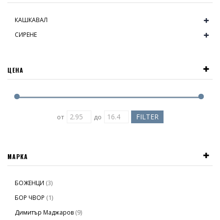
КАШКАВАЛ
СИРЕНЕ
ЦЕНА
от
до
МАРКА
(3)
БОЖЕНЦИ
(1)
БОР ЧВОР
(9)
Димитър Маджаров