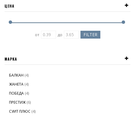
ЦЕНА
от
до
МАРКА
(4)
БАЛКАН
(4)
ЖАНЕТА
(4)
ПОБЕДА
(6)
ПРЕСТИЖ
(4)
СУИТ ПЛЮС