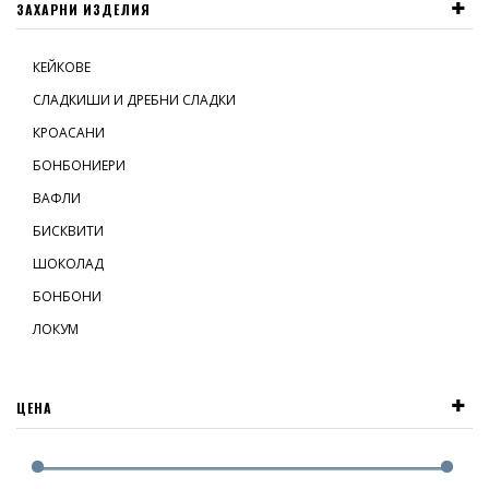
ЗАХАРНИ ИЗДЕЛИЯ
КЕЙКОВЕ
СЛАДКИШИ И ДРЕБНИ СЛАДКИ
КРОАСАНИ
БОНБОНИЕРИ
ВАФЛИ
БИСКВИТИ
ШОКОЛАД
БОНБОНИ
ЛОКУМ
ЦЕНА