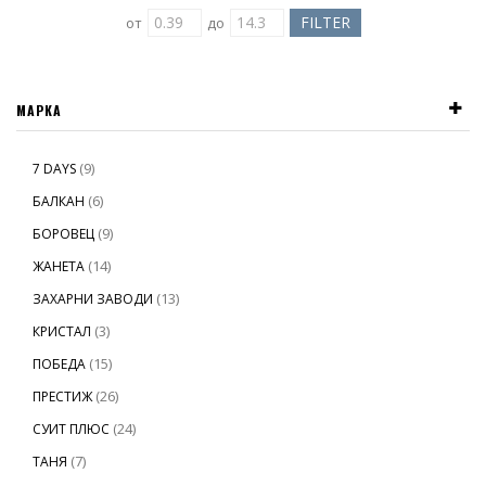
от
до
МАРКА
(9)
7 DAYS
(6)
БАЛКАН
(9)
БОРОВЕЦ
(14)
ЖАНЕТА
(13)
ЗАХАРНИ ЗАВОДИ
(3)
КРИСТАЛ
(15)
ПОБЕДА
(26)
ПРЕСТИЖ
(24)
СУИТ ПЛЮС
(7)
ТАНЯ