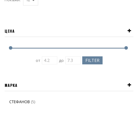
ЦЕНА
от
до
МАРКА
(5)
СТЕФАНОВ